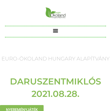
EURO-ÖKOLAND HUNGARY ALAPÍTVÁNY
DARUSZENTMIKLÓS
2021.08.28.
NYEREMÉNYJÁTÉK