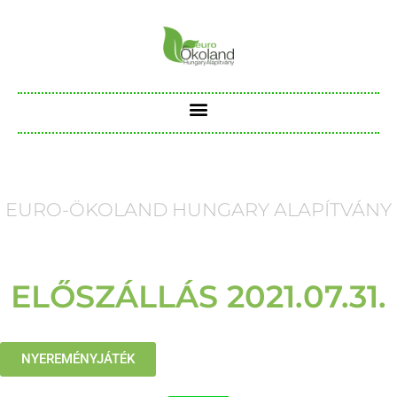
EURO-ÖKOLAND HUNGARY ALAPÍTVÁNY
ELŐSZÁLLÁS 2021.07.31.
NYEREMÉNYJÁTÉK