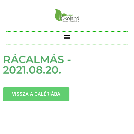
RÁCALMÁS -
2021.08.20.
VISSZA A GALÉRIÁBA