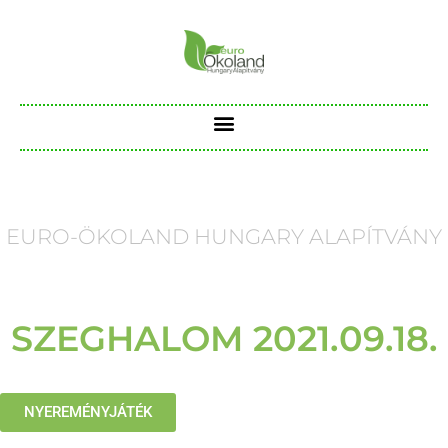
EURO-ÖKOLAND HUNGARY ALAPÍTVÁNY
SZEGHALOM 2021.09.18.
NYEREMÉNYJÁTÉK